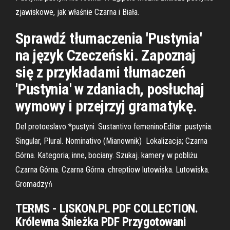
zjawiskowe, jak właśnie Czarna i Biała.
Sprawdź tłumaczenia 'Pustynia'
na język Czeczeński. Zapoznaj
się z przykładami tłumaczeń
'Pustynia' w zdaniach, posłuchaj
wymowy i przejrzyj gramatykę.
Del protoeslavo *pustyni. Sustantivo femeninoEditar. pustynia.
Singular, Plural. Nominativo (Mianownik) Lokalizacja; Czarna
Górna. Kategoria; inne, bociany. Szukaj. kamery w pobliżu.
Czarna Górna. Czarna Górna. chreptiow lutowiska. Lutowiska.
Gromadzyń
TERMS - LISKON.PL PDF COLLECTION.
Królewna Śnieżka PDF Przygotowani