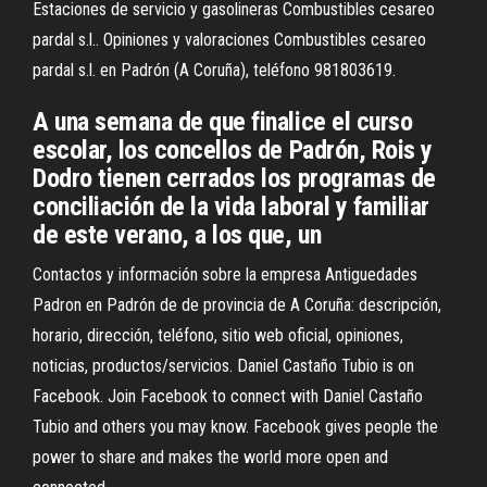
Estaciones de servicio y gasolineras Combustibles cesareo
pardal s.l.. Opiniones y valoraciones Combustibles cesareo
pardal s.l. en Padrón (A Coruña), teléfono 981803619.
A una semana de que finalice el curso
escolar, los concellos de Padrón, Rois y
Dodro tienen cerrados los programas de
conciliación de la vida laboral y familiar
de este verano, a los que, un
Contactos y información sobre la empresa Antiguedades
Padron en Padrón de de provincia de A Coruña: descripción,
horario, dirección, teléfono, sitio web oficial, opiniones,
noticias, productos/servicios. Daniel Castaño Tubio is on
Facebook. Join Facebook to connect with Daniel Castaño
Tubio and others you may know. Facebook gives people the
power to share and makes the world more open and