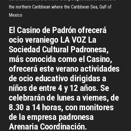
the northern Caribbean where the Caribbean Sea, Gulf of
Mexico
El Casino de Padrón ofrecerá
ocio veraniego LA VOZ La
Sociedad Cultural Padronesa,
más conocida como el Casino,
ofrecerá este verano actividades
de ocio educativo dirigidas a
niños de entre 4 y 12 años. Se
celebrarán de lunes a viernes, de
8.30 a 14 horas, con monitores
de la empresa padronesa
Arenaria Coordinación.