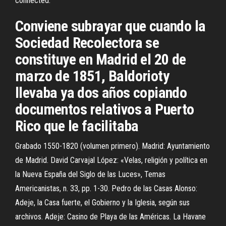
connected.
Conviene subrayar que cuando la
Sociedad Recolectora se
constituye en Madrid el 20 de
marzo de 1851, Baldorioty
llevaba ya dos años copiando
documentos relativos a Puerto
Rico que le facilitaba
Grabado 1550-1820 (volumen primero). Madrid: Ayuntamiento
de Madrid. David Carvajal López: «Velas, religión y política en
la Nueva España del Siglo de las Luces», Temas
Americanistas, n. 33, pp. 1-30. Pedro de las Casas Alonso:
Adeje, la Casa fuerte, el Gobierno y la Iglesia, según sus
archivos. Adeje: Casino de Playa de las Américas. La Havane