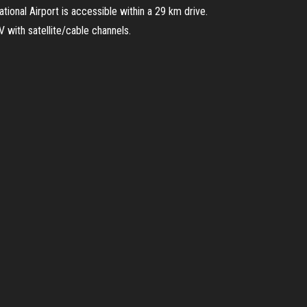
tional Airport is accessible within a 29 km drive.
 with satellite/cable channels.