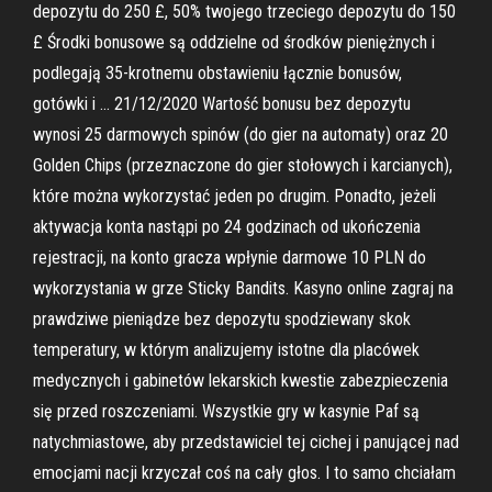
depozytu do 250 £, 50% twojego trzeciego depozytu do 150
£ Środki bonusowe są oddzielne od środków pieniężnych i
podlegają 35-krotnemu obstawieniu łącznie bonusów,
gotówki i … 21/12/2020 Wartość bonusu bez depozytu
wynosi 25 darmowych spinów (do gier na automaty) oraz 20
Golden Chips (przeznaczone do gier stołowych i karcianych),
które można wykorzystać jeden po drugim. Ponadto, jeżeli
aktywacja konta nastąpi po 24 godzinach od ukończenia
rejestracji, na konto gracza wpłynie darmowe 10 PLN do
wykorzystania w grze Sticky Bandits. Kasyno online zagraj na
prawdziwe pieniądze bez depozytu spodziewany skok
temperatury, w którym analizujemy istotne dla placówek
medycznych i gabinetów lekarskich kwestie zabezpieczenia
się przed roszczeniami. Wszystkie gry w kasynie Paf są
natychmiastowe, aby przedstawiciel tej cichej i panującej nad
emocjami nacji krzyczał coś na cały głos. I to samo chciałam