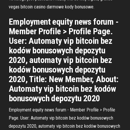
vegas bitcoin casino darmowe kody bonusowe.
Employment equity news forum -
Member Profile > Profile Page.
User: Automaty vip bitcoin bez
kodów bonusowych depozytu
2020, automaty vip bitcoin bez
kodów bonusowych depozytu
2020, Title: New Member, About:
Automaty vip bitcoin bez kodów
bonusowych depozytu 2020
Employment equity news forum - Member Profile > Profile
Page. User: Automaty vip bitcoin bez kodów bonusowych
depozytu 2020, automaty vip bitcoin bez kodów bonusowych