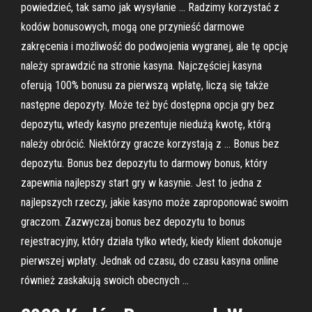
powiedzieć, tak samo jak wysyłanie … Radzimy korzystać z
kodów bonusowych, mogą one przynieść darmowe
zakręcenia i możliwość do podwojenia wygranej, ale tę opcję
należy sprawdzić na stronie kasyna. Najczęściej kasyna
oferują 100% bonusu za pierwszą wpłatę, liczą się także
następne depozyty. Może też być dostępna opcja gry bez
depozytu, wtedy kasyno prezentuje niedużą kwotę, którą
należy obrócić. Niektórzy gracze korzystają z … Bonus bez
depozytu. Bonus bez depozytu to darmowy bonus, który
zapewnia najlepszy start gry w kasynie. Jest to jedna z
najlepszych rzeczy, jakie kasyno może zaproponować swoim
graczom. Zazwyczaj bonus bez depozytu to bonus
rejestracyjny, który działa tylko wtedy, kiedy klient dokonuje
pierwszej wpłaty. Jednak od czasu, do czasu kasyna online
również zaskakują swoich obecnych …