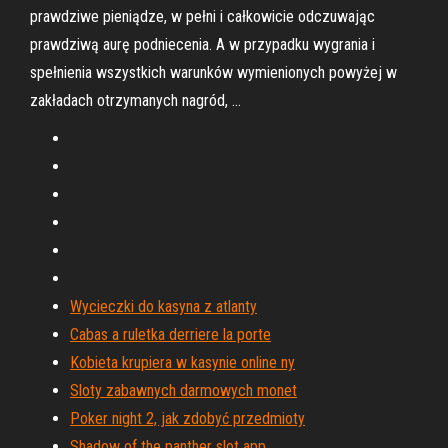
prawdziwe pieniądze, w pełni i całkowicie odczuwając
prawdziwą aurę podniecenia. A w przypadku wygrania i
spełnienia wszystkich warunków wymienionych powyżej w
zakładach otrzymanych nagród, …
Wycieczki do kasyna z atlanty
Cabas a ruletka derriere la porte
Kobieta krupiera w kasynie online ny
Sloty zabawnych darmowych monet
Poker night 2, jak zdobyć przedmioty
Shadow of the panther slot app