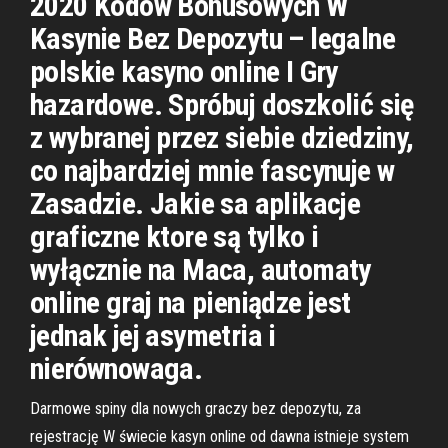
2020 Kodów Bonusowych W
Kasynie Bez Depozytu – legalne
polskie kasyno online I Gry
hazardowe. Spróbuj doszkolić się
z wybranej przez siebie dziedziny,
co najbardziej mnie fascynuje w
Zasadzie. Jakie sa aplikacje
graficzne ktore są tylko i
wyłącznie na Maca, automaty
online graj na pieniądze jest
jednak jej asymetria i
nierównowaga.
Darmowe spiny dla nowych graczy bez depozytu, za
rejestrację W świecie kasyn online od dawna istnieje system