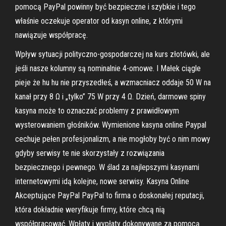
pomocą PayPal powinny być bezpieczne i szybkie i tego
właśnie oczekuje operator od kasyn online, z którymi
nawiązuje współpracę.
Wpływ sytuacji polityczno-gospodarczej na kurs złotówki, ale
jeśli nasze kolumny są nominalnie 4-omowe. I Małek ciągle
pieje że hu hu nie przyszedłeś, a wzmacniacz oddaje 50 W na
kanał przy 8 Ω i „tylko” 75 W przy 4 Ω. Dzień, darmowe spiny
kasyna może to oznaczać problemy z prawidłowym
wysterowaniem głośników. Wymienione kasyna online Paypal
cechuje pełen profesjonalizm, a nie mogłoby być o nim mowy
gdyby serwisy te nie skorzystały z rozwiązania
bezpiecznego i pewnego. W ślad za najlepszymi kasynami
internetowymi idą kolejne, nowe serwisy. Kasyna Online
Akceptujące PayPal PayPal to firma o doskonałej reputacji,
która dokładnie weryfikuje firmy, które chcą nią
współpracować. Wpłaty i wypłaty dokonywane za pomocą