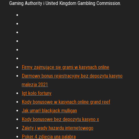
Gaming Authority i United Kingdom Gambling Commission.
Firmy zajmujące się grami w kasynach online
Darmowy bonus rejestracyjny bez depozytu kasyno
malezja 2021
Igt koło fortuny
Kody bonusowe w kasynach online grand reef
Jak umarł blackjack mulligan
Kody bonusowe bez depozytu kasyno x
Zalety i wady hazardu internetowego
Poker 4 zdjęcia una palabra