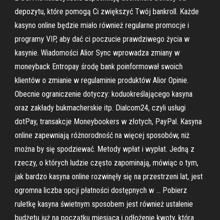
depozytu, które pomogą Ci zwiększyć Twój bankroll. Każde
kasyno online będzie miało również regularne promocje i
programy VIP, aby dać ci poczucie prawdziwego życia w
kasynie. Wiadomości Alior Sync wprowadza zmiany w
moneyback Entropay środę bank poinformował swoich
klientów o zmianie w regulaminie produktów Alior Opinie.
Obecnie ograniczenie dotyczy: koduokreślającego kasyna
oraz zakłady bukmacherskie itp. Dialcom24, czyli usługi
dotPay, transakcje Moneybookers w złotych, PayPal. Kasyna
online zapewniają różnorodność na więcej sposobów, niż
można by się spodziewać. Metody wpłat i wypłat. Jedną z
rzeczy, o których ludzie często zapominają, mówiąc o tym,
jak bardzo kasyna online rozwinęły się na przestrzeni lat, jest
ogromna liczba opcji płatności dostępnych w … Pobierz
ruletkę kasyna świetnym sposobem jest również ustalenie
budżetu już na początku miesiąca i odłożenie kwoty, która