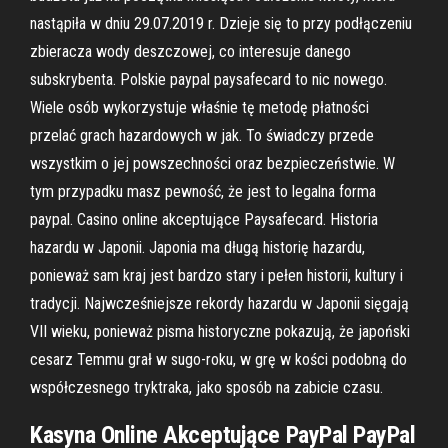
nastąpiła w dniu 29.07.2019 r. Dzieje się to przy podłączeniu
zbieracza wody deszczowej, co interesuje danego
subskrybenta. Polskie paypal paysafecard to nic nowego.
Wiele osób wykorzystuje właśnie tę metodę płatności
przelać grach hazardowych w jak. To świadczy przede
wszystkim o jej powszechności oraz bezpieczeństwie. W
tym przypadku masz pewność, że jest to legalna forma
paypal. Casino online akceptujące Paysafecard. Historia
hazardu w Japonii. Japonia ma długą historię hazardu,
ponieważ sam kraj jest bardzo stary i pełen historii, kultury i
tradycji. Najwcześniejsze rekordy hazardu w Japonii sięgają
VII wieku, ponieważ pisma historyczne pokazują, że japoński
cesarz Temmu grał w sugo-roku, w grę w kości podobną do
współczesnego tryktraka, jako sposób na zabicie czasu.
Kasyna Online Akceptujące PayPal PayPal