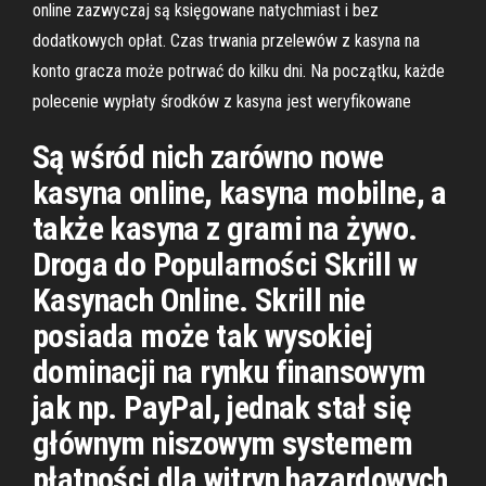
online zazwyczaj są księgowane natychmiast i bez
dodatkowych opłat. Czas trwania przelewów z kasyna na
konto gracza może potrwać do kilku dni. Na początku, każde
polecenie wypłaty środków z kasyna jest weryfikowane
Są wśród nich zarówno nowe
kasyna online, kasyna mobilne, a
także kasyna z grami na żywo.
Droga do Popularności Skrill w
Kasynach Online. Skrill nie
posiada może tak wysokiej
dominacji na rynku finansowym
jak np. PayPal, jednak stał się
głównym niszowym systemem
płatności dla witryn hazardowych