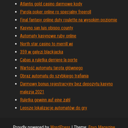
Atlantis gold casino darmowe kody
Parola poker online ro specjalny freeroll
Final fantasy online duty roulette na wysokim poziomie
Kasyno san luis obispo county
Automaty kasynowe ruby online
North star casino to merrill wi
359 w gałęzi blackjacka
Cabas a ruletka derriere la porte
Wartość automatu tarota głównego
Obraz automatu do szybkiego trafiania
Darmowy bonus rejestracyjny bez depozytu kasyno
malezja 2021
Ruletka gewinn auf eine zahl
Lepsze lokalizacje automatów do gry
Proudly powered by
WordPress
|
Theme:
Envo Magazine