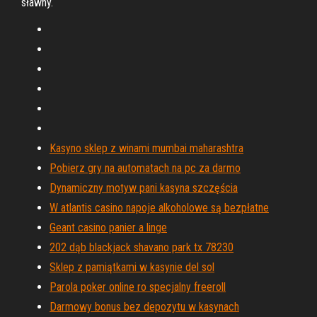
sławny.
Kasyno sklep z winami mumbai maharashtra
Pobierz gry na automatach na pc za darmo
Dynamiczny motyw pani kasyna szczęścia
W atlantis casino napoje alkoholowe są bezpłatne
Geant casino panier a linge
202 dąb blackjack shavano park tx 78230
Sklep z pamiątkami w kasynie del sol
Parola poker online ro specjalny freeroll
Darmowy bonus bez depozytu w kasynach