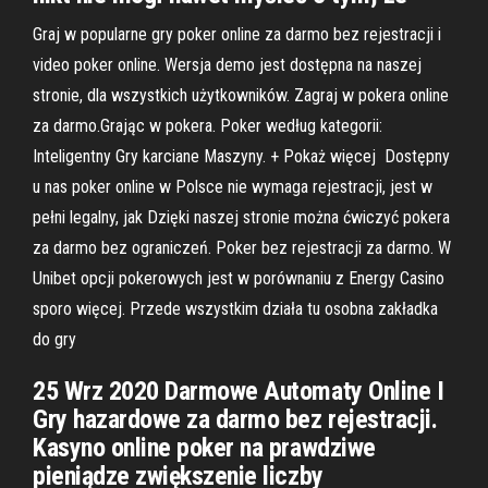
Graj w popularne gry poker online za darmo bez rejestracji i
video poker online. Wersja demo jest dostępna na naszej
stronie, dla wszystkich użytkowników. Zagraj w pokera online
za darmo.Grając w pokera. Poker według kategorii:
Inteligentny Gry karciane Maszyny. + Pokaż więcej Dostępny
u nas poker online w Polsce nie wymaga rejestracji, jest w
pełni legalny, jak Dzięki naszej stronie można ćwiczyć pokera
za darmo bez ograniczeń. Poker bez rejestracji za darmo. W
Unibet opcji pokerowych jest w porównaniu z Energy Casino
sporo więcej. Przede wszystkim działa tu osobna zakładka
do gry
25 Wrz 2020 Darmowe Automaty Online I
Gry hazardowe za darmo bez rejestracji.
Kasyno online poker na prawdziwe
pieniądze zwiększenie liczby