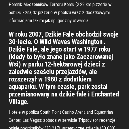
Pomnik Męczenników Terroru Komu (2.22 km pizzerie w
pobliżu - znajdź pizzerie w pobliżu wraz z dodatkowymi
informacjami takimi jak np. godziny otwarcia.
W roku 2007, Dzikie Fale obchodził swoje
30-lecie. O Wild Waves Washington .
Dzikie Fale, ale jego start w 1977 roku
(kiedy to było znane jako Zaczarowanej
Wsi) w parku 12-hektarowej dzieci z
zaledwie sześciu przejazdów, ale
rozszerzył w 1980 z dodatkiem
aquaparku. W tym czasie, park został
przemianowany na dzikie fale i Enchanted
Village.
Hotele w pobliżu South Point Casino Arena and Equestrian
Center, Las Vegas: zobacz w serwisie Tripadvisor recenzje i
opinie podróżników (33 217), autentyczne zdjęcia (50 080) i