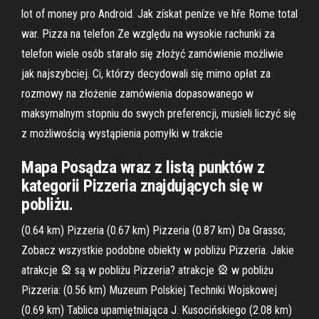
lot of money pro Android. Jak získat peníze ve hře Rome total
war. Pizza na telefon Ze względu na wysokie rachunki za
telefon wiele osób starało się złożyć zamówienie możliwie
jak najszybciej. Ci, którzy decydowali się mimo opłat za
rozmowy na złożenie zamówienia dopasowanego w
maksymalnym stopniu do swych preferencji, musieli liczyć się
z możliwością wystąpienia pomyłki w trakcie
Mapa Posądza wraz z listą punktów z
kategorii Pizzeria znajdujących się w
pobliżu.
(0.64 km) Pizzeria (0.67 km) Pizzeria (0.87 km) Da Grasso;
Zobacz wszystkie podobne obiekty w pobliżu Pizzeria. Jakie
atrakcje 🎡 są w pobliżu Pizzeria? atrakcje 🎡 w pobliżu
Pizzeria: (0.56 km) Muzeum Polskiej Techniki Wojskowej
(0.69 km) Tablica upamiętniająca J. Kusocińskiego (2.08 km)